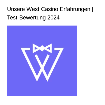
Unsere
West Casino
Erfahrungen |
Test-Bewertung 2024