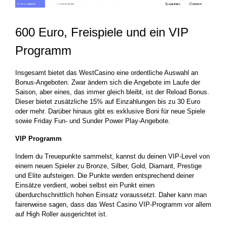
600 Euro, Freispiele und ein VIP
Programm
Insgesamt bietet das WestCasino eine ordentliche Auswahl an
Bonus-Angeboten. Zwar ändern sich die Angebote im Laufe der
Saison, aber eines, das immer gleich bleibt, ist der Reload Bonus.
Dieser bietet zusätzliche 15% auf Einzahlungen bis zu 30 Euro
oder mehr. Darüber hinaus gibt es exklusive Boni für neue Spiele
sowie Friday Fun- und Sunder Power Play-Angebote.
VIP Programm
Indem du Treuepunkte sammelst, kannst du deinen VIP-Level von
einem neuen Spieler zu Bronze, Silber, Gold, Diamant, Prestige
und Elite aufsteigen. Die Punkte werden entsprechend deiner
Einsätze verdient, wobei selbst ein Punkt einen
überdurchschnittlich hohen Einsatz voraussetzt. Daher kann man
fairerweise sagen, dass das
West Casino
VIP-Programm vor allem
auf High Roller ausgerichtet ist.