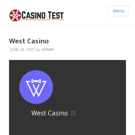
Menu
West Casino
JUNE 24, 2021
by
ADMIN
West Casino