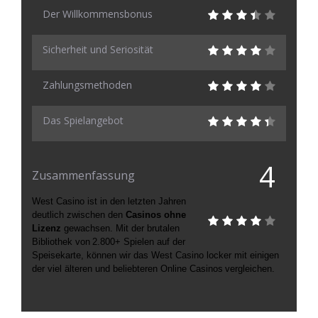
Der Willkommensbonus
Sicherheit und Seriosität
Zahlungsmethoden
Das Spielangebot
4
Zusammenfassung
West Casino
ist in den letzten Jahren
deutlich
zwischen den
Casinos ohne
Lizenz
gewachsen. Mit der
brutalen
Bibliothek von
2
.
800
+
Spielen auf der
Speisekarte, können wir
das
West Casino
locker
mit einigen
der viel älteren und beliebteren
Online Casinos
vergleichen
.