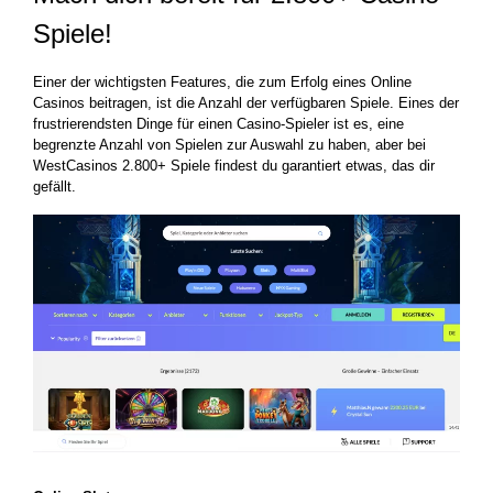
Spiele!
Einer der wichtigsten
Features
, die zum Erfolg eines
Online
Casinos
beitragen, ist die Anzahl de
r
verfügbaren Spiele. Eines der
frustrierendsten Dinge für einen Casino
-S
pieler ist es, eine
begrenzte Anzahl von Spielen zur Auswahl zu haben, aber bei
WestCasino
s 2.800+ Spiele
findest du garantiert etwas, das dir
gefällt
.