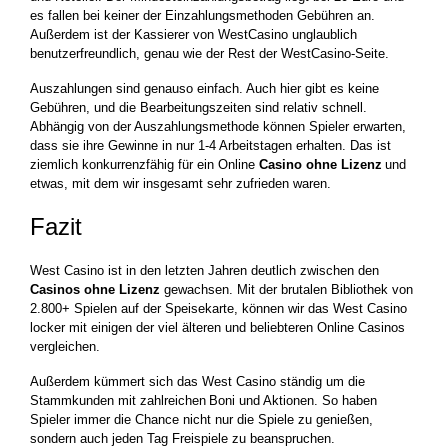
es fallen bei keiner der Einzahlungsmethoden Gebühren an.
Außerdem ist der Kassierer von WestCasino unglaublich
benutzerfreundlich, genau wie der Rest der WestCasino-Seite.
Auszahlungen sind genauso einfach. Auch hier gibt es keine
Gebühren, und die Bearbeitungszeiten sind relativ schnell.
Abhängig von der Auszahlungsmethode können Spieler erwarten,
dass sie ihre Gewinne in nur 1-4 Arbeitstagen erhalten. Das ist
ziemlich konkurrenzfähig für ein Online
Casino
ohne Lizenz
und
etwas, mit dem wir insgesamt sehr zufrieden waren.
Fazit
West Casino
ist in den letzten Jahren deutlich
zwischen den
Casinos ohne Lizenz
gewachsen. Mit der
brutalen
Bibliothek von
2
.
800
+
Spielen auf der Speisekarte, können wir
das
West Casino
locker
mit einigen der viel älteren und beliebteren
Online Casinos
vergleichen
.
Außerdem
kümmer
t sich das
West Casino
ständig
um
die
Stammkunden
mit
zahlreiche
n
Boni und Aktionen. So haben
Spieler immer die Chance nicht nur die Spiele zu genießen,
sondern auch
jeden Tag Freispiele zu beanspruchen.