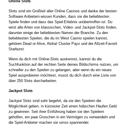
Online Slots
Slots sind ein
Großteil
aller Online Casinos und
danke der
besten
Software Anbietern
wissen
Kunden, dass sie die beliebtesten
Spiele finden und dass das Spiel
-E
rlebnis unübertroffen ist. Du
wirst alle Arten von klassischen, Video- und Jackpot-Slots finden,
darunter einige der
beliebtesten
Namen der Branche. Zu den
beliebtesten Spielen, die du im
West Casino
spielen kannst,
gehören Dead or Alive, Aloha! Cluster Pays und der Allzeit-Favorit
Starburst.
Wenn du dich mit Online-Slots auskennst, kannst du die
Suchfunktion auf der rechten Seite deines Bildschirms nutzen, um
schneller zu den Spielen zu gelangen, aber wenn du ein neues
Spiel ausprobieren möchtest, musst du dich durch eine Liste von
über 250 Slots durcharbeiten.
Jackpot Slots
Jackpot Slots sind sehr begehrt, da sie den Spielern die
Möglichkeit geben, in kürzester Zeit einen hübschen
Haufen Geld
zu
gewinnen
. Seit ihrer Einführung haben sie den Spielern
geholfen, ein paar Groschen in ein Vermögen zu verwandeln und
die Spiel
-A
nbieter machen sie umso spannender.