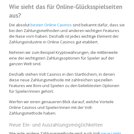
Wie sieht das für Online-Glücksspielseiten
aus?
Die absolut
besten Online Casinos
sind bekannt dafür, dass sie
bei den Zahlungsmethoden und anderen wichtigen Features
die Nase vorn haben. Deshalb ist jedes wichtige Element der
Zahlungsindustrie in Online Casinos gut etabliert.
Nehmen wir zum Beispiel Kryptowährungen, die mittlerweile
eine der wichtigsten Zahlungsoptionen für Spieler auf der
ganzen Welt sind.
Deshalb stehen Volt Casinos in den Startlöchern, in denen
diese neue Zahlungsmethode mit zahlreichen speziellen
Features wie Boni und Spielen zu den beliebtesten Optionen
für Spieler/innen gehört.
Werfen wir einen genaueren Blick darauf, welche Vorteile
Online Casinos und Spieler/innen mit der Volt-
Zahlungsmethode haben.
Neue Ein- und Auszahlungsmöglichkeiten
Wie jede andere Zahlungsmethode wird auch Volt
neue Limits
,