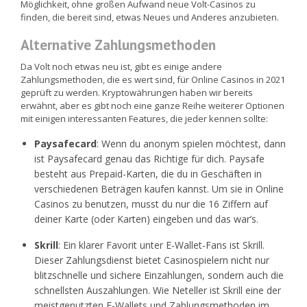
Möglichkeit, ohne großen Aufwand neue Volt-Casinos zu
finden, die bereit sind, etwas Neues und Anderes anzubieten.
Alternative Zahlungsmethoden
Da Volt noch etwas neu ist, gibt es einige andere
Zahlungsmethoden, die es wert sind, für Online Casinos in 2021
geprüft zu werden. Kryptowährungen haben wir bereits
erwähnt, aber es gibt noch eine ganze Reihe weiterer Optionen
mit einigen interessanten Features, die jeder kennen sollte:
Paysafecard
: Wenn du anonym spielen möchtest, dann
ist Paysafecard genau das Richtige für dich. Paysafe
besteht aus Prepaid-Karten, die du in Geschäften in
verschiedenen Beträgen kaufen kannst. Um sie in Online
Casinos zu benutzen, musst du nur die 16 Ziffern auf
deiner Karte (oder Karten) eingeben und das war’s.
Skrill
: Ein klarer Favorit unter E-Wallet-Fans ist Skrill.
Dieser Zahlungsdienst bietet Casinospielern nicht nur
blitzschnelle und sichere Einzahlungen, sondern auch die
schnellsten Auszahlungen. Wie Neteller ist Skrill eine der
meistgenutzten E-Wallets und Zahlungsmethoden im